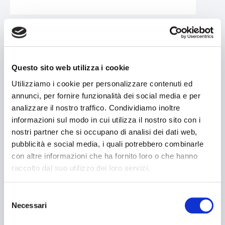
Questo sito web utilizza i cookie
Utilizziamo i cookie per personalizzare contenuti ed
annunci, per fornire funzionalità dei social media e per
analizzare il nostro traffico. Condividiamo inoltre
informazioni sul modo in cui utilizza il nostro sito con i
nostri partner che si occupano di analisi dei dati web,
pubblicità e social media, i quali potrebbero combinarle
con altre informazioni che ha fornito loro o che hanno
raccolto dal suo utilizzo dei loro servizi.
Selezione
Necessari
del
consenso