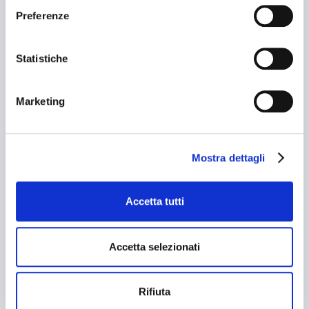
Preferenze
Statistiche
Marketing
Mostra dettagli
Accetta tutti
Accetta selezionati
Rifiuta