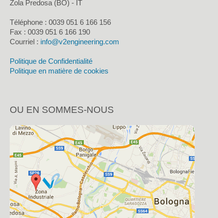
Zola Predosa (BO) - IT
Téléphone : 0039 051 6 166 156
Fax :
0039 051 6 166 190
Courriel :
info@v2engineering.com
Politique de Confidentialité
Politique en matière de cookies
OU EN SOMMES-NOUS