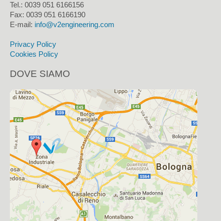
Tel.: 0039 051 6166156
Fax:
0039 051 6166190
E-mail:
info@v2engineering.com
Privacy Policy
Cookies Policy
DOVE SIAMO