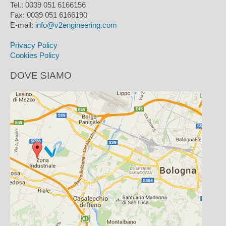
Tel.: 0039 051 6166156
Fax:
0039 051 6166190
E-mail:
info@v2engineering.com
Privacy Policy
Cookies Policy
DOVE SIAMO